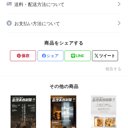
送料・配送方法について
お支払い方法について
商品をシェアする
保存
シェア
LINE
ツイート
報告する
その他の商品