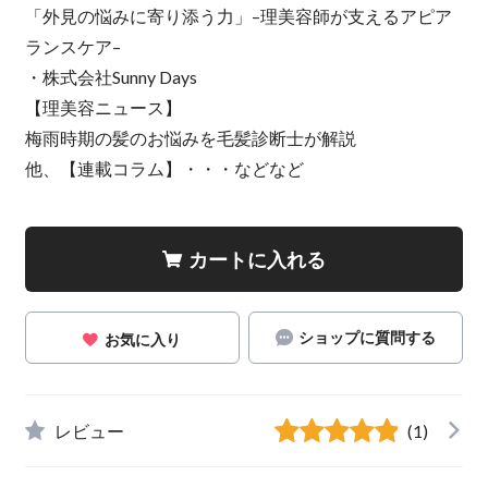
「外見の悩みに寄り添う力」–理美容師が支えるアピア
ランスケア–
・株式会社Sunny Days
【理美容ニュース】
梅雨時期の髪のお悩みを毛髪診断士が解説
他、【連載コラム】・・・などなど
カートに入れる
ショップに質問する
お気に入り
レビュー
(1)