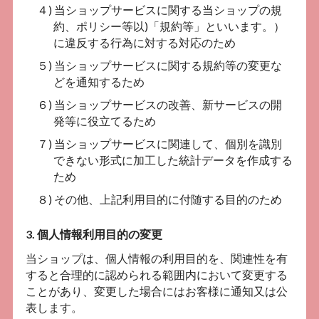
４) 当ショップサービスに関する当ショップの規
約、ポリシー等以)「規約等」といいます。）
に違反する行為に対する対応のため
５) 当ショップサービスに関する規約等の変更な
どを通知するため
６) 当ショップサービスの改善、新サービスの開
発等に役立てるため
７) 当ショップサービスに関連して、個別を識別
できない形式に加工した統計データを作成する
ため
８) その他、上記利用目的に付随する目的のため
3. 個人情報利用目的の変更
当ショップは、個人情報の利用目的を、関連性を有
すると合理的に認められる範囲内において変更する
ことがあり、変更した場合にはお客様に通知又は公
表します。