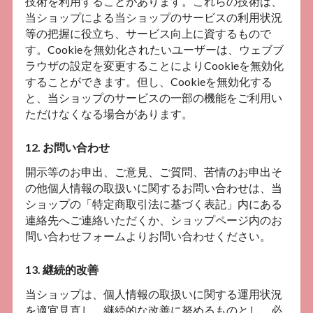
技術を利用することがあります。これらの技術は、
当ショップによる当ショップのサービスの利用状況
等の把握に役立ち、サービス向上に資するもので
す。Cookieを無効化されたいユーザーは、ウェブブ
ラウザの設定を変更することによりCookieを無効化
することができます。但し、Cookieを無効化する
と、当ショップのサービスの一部の機能をご利用い
ただけなくなる場合があります。
12. お問い合わせ
開示等のお申出、ご意見、ご質問、苦情のお申出そ
の他個人情報の取扱いに関するお問い合わせは、当
ショップの「特定商取引法に基づく表記」内にある
連絡先へご連絡いただくか、ショップページ内のお
問い合わせフォームよりお問い合わせください。
13. 継続的改善
当ショップは、個人情報の取扱いに関する運用状況
を適宜見直し、継続的な改善に努めるものとし、必