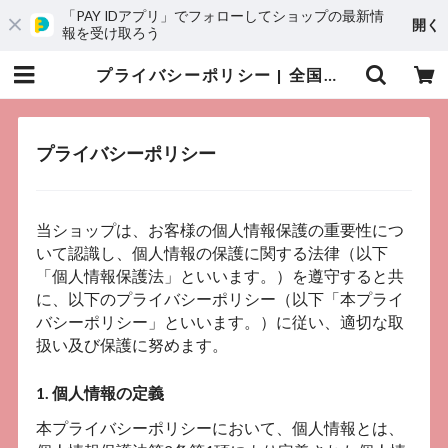
「PAY IDアプリ」でフォローしてショップの最新情
開く
報を受け取ろう
プライバシーポリシー | 全国理美容新聞〈リビシン〉-ONLINE SHOP
プライバシーポリシー
当ショップは、お客様の個人情報保護の重要性につ
いて認識し、個人情報の保護に関する法律（以下
「個人情報保護法」といいます。）を遵守すると共
に、以下のプライバシーポリシー（以下「本プライ
バシーポリシー」といいます。）に従い、適切な取
扱い及び保護に努めます。
1. 個人情報の定義
本プライバシーポリシーにおいて、個人情報とは、