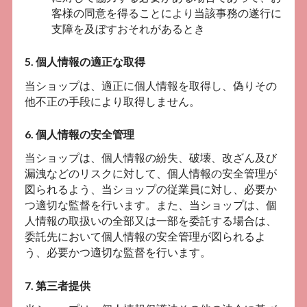
客様の同意を得ることにより当該事務の遂行に
支障を及ぼすおそれがあるとき
5. 個人情報の適正な取得
当ショップは、適正に個人情報を取得し、偽りその
他不正の手段により取得しません。
6. 個人情報の安全管理
当ショップは、個人情報の紛失、破壊、改ざん及び
漏洩などのリスクに対して、個人情報の安全管理が
図られるよう、当ショップの従業員に対し、必要か
つ適切な監督を行います。また、当ショップは、個
人情報の取扱いの全部又は一部を委託する場合は、
委託先において個人情報の安全管理が図られるよ
う、必要かつ適切な監督を行います。
7. 第三者提供