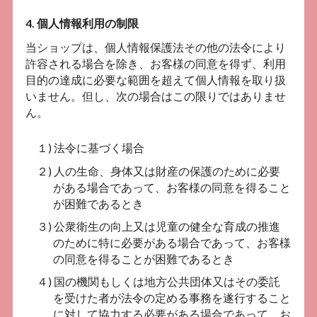
4. 個人情報利用の制限
当ショップは、個人情報保護法その他の法令により
許容される場合を除き、お客様の同意を得ず、利用
目的の達成に必要な範囲を超えて個人情報を取り扱
いません。但し、次の場合はこの限りではありませ
ん。
１) 法令に基づく場合
２) 人の生命、身体又は財産の保護のために必要
がある場合であって、お客様の同意を得ること
が困難であるとき
３) 公衆衛生の向上又は児童の健全な育成の推進
のために特に必要がある場合であって、お客様
の同意を得ることが困難であるとき
４) 国の機関もしくは地方公共団体又はその委託
を受けた者が法令の定める事務を遂行すること
に対して協力する必要がある場合であって、お