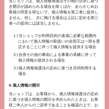
当ショップは、個人情報保護法その他の法令に基づ
き開示が認められる場合を除くほか、あらかじめお
客様の同意を得ないで、個人情報を第三者に提供し
ません。但し、次に掲げる場合は上記に定める第三
者への提供には該当しません。
１) 当ショップが利用目的の達成に必要な範囲内
において個人情報の取扱いの全部又は一部を委
託することに伴って個人情報を提供する場合
２) 合併その他の事由による事業の承継に伴って
個人情報が提供される場合
３) 個人情報保護法の定めに基づき共同利用する
場合
8. 個人情報の開示
当ショップは、お客様から、個人情報保護法の定め
に基づき個人情報の開示を求められたときは、お客
様ご本人からのご請求であることを確認の上で、お