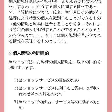
個人情報保護法第2条第1項により定義された個人情
報、すなわち、生存する個人に関する情報であっ
て、当該情報に含まれる氏名、生年月日その他の記
述等により特定の個人を識別することができるもの
（他の情報と容易に照合することができ、それによ
り特定の個人を識別することができることとなるも
のを含みます。）、もしくは個人識別符号が含まれ
る情報を意味するものとします。
2. 個人情報の利用目的
当ショップは、お客様の個人情報を、以下の目的で
利用致します。
１) 当ショップサービスの提供のため
２) 当ショップサービスに関するご案内、お問い
合わせ等への対応のため
３) 当ショップの商品、サービス等のご案内のた
め