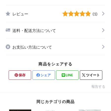
レビュー
(1)
送料・配送方法について
お支払い方法について
商品をシェアする
保存
シェア
LINE
ツイート
報告する
同じカテゴリの商品