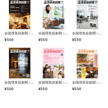
全国理美容新聞＜第
全国理美容新聞＜第
全国理美容新聞＜第
29号＞（2018年7月
27号＞（2018年5月
26号＞（2018年4月
¥550
¥550
¥550
号）
号）
号）
全国理美容新聞＜第
全国理美容新聞＜第
全国理美容新聞＜第
25号＞（2018年3月
24号＞（2018年2月
23号＞（2018年1月
¥550
¥550
¥550
号）
号）
号）