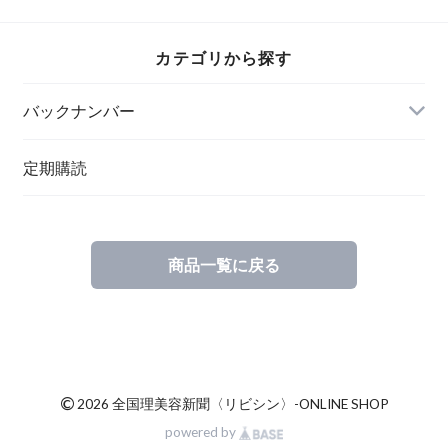
カテゴリから探す
バックナンバー
定期購読
商品一覧に戻る
©
2026 全国理美容新聞〈リビシン〉-ONLINE SHOP
powered by