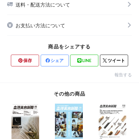
送料・配送方法について
お支払い方法について
商品をシェアする
保存
シェア
LINE
ツイート
報告する
その他の商品