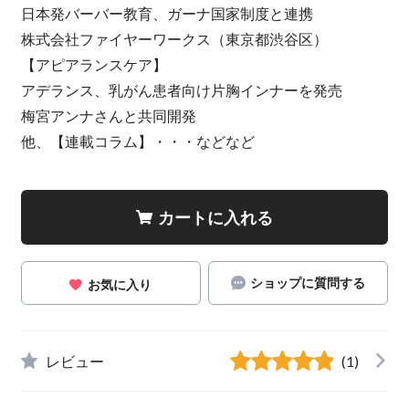
日本発バーバー教育、ガーナ国家制度と連携
株式会社ファイヤーワークス（東京都渋谷区）
【アピアランスケア】
アデランス、乳がん患者向け片胸インナーを発売
梅宮アンナさんと共同開発
他、【連載コラム】・・・などなど
カートに入れる
ショップに質問する
お気に入り
レビュー
(1)